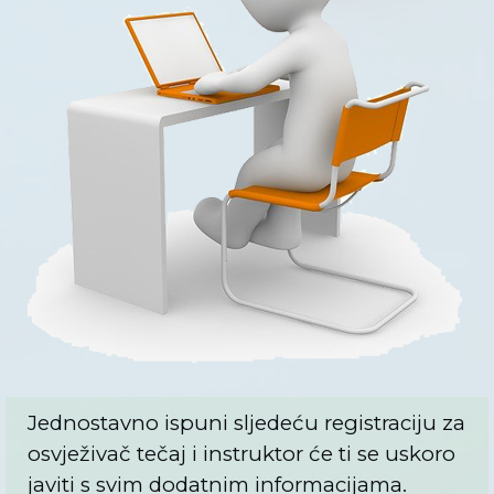
Jednostavno ispuni sljedeću registraciju za
osvježivač tečaj i instruktor će ti se uskoro
javiti s svim dodatnim informacijama.