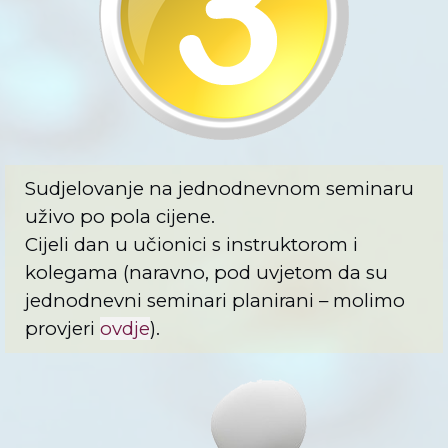
Sudjelovanje na jednodnevnom seminaru
uživo po pola cijene.
Cijeli dan u učionici s instruktorom i
kolegama (naravno, pod uvjetom da su
jednodnevni seminari planirani – molimo
provjeri
ovdje
).