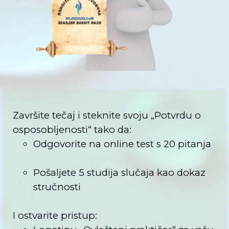
Završite tečaj i steknite svoju „Potvrdu o
osposobljenosti“ tako da:
Odgovorite na online test s 20 pitanja
Pošaljete 5 studija slučaja kao dokaz
stručnosti
I ostvarite pristup: