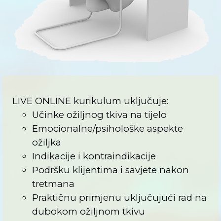
LIVE ONLINE kurikulum uključuje:
Učinke ožiljnog tkiva na tijelo
Emocionalne/psihološke aspekte
ožiljka
Indikacije i kontraindikacije
Podršku klijentima i savjete nakon
tretmana
Praktičnu primjenu uključujući rad na
dubokom ožiljnom tkivu