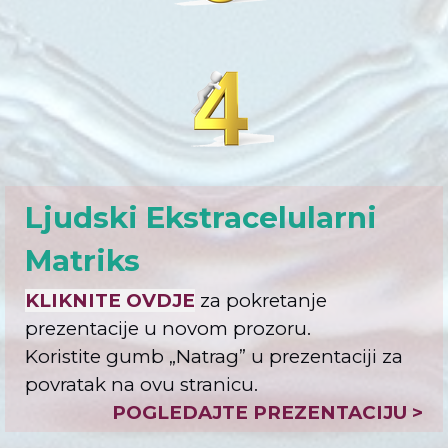
Ljudski Ekstracelularni
Matriks
KLIKNITE OVDJE
za pokretanje
prezentacije u novom prozoru.
Koristite gumb „
Natrag
” u prezentaciji za
povratak na ovu stranicu.
POGLEDAJTE PREZENTACIJU >