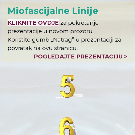
Miofascijalne Linije
KLIKNITE OVDJE
za pokretanje
prezentacije u novom prozoru.
Koristite gumb „
Natrag
” u prezentaciji za
povratak na ovu stranicu.
POGLEDAJTE PREZENTACIJU >