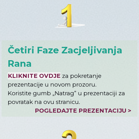
Četiri Faze Zacjeljivanja
Rana
KLIKNITE OVDJE
za pokretanje
prezentacije u novom prozoru.
Koristite gumb „
Natrag
” u prezentaciji za
povratak na ovu stranicu.
POGLEDAJTE PREZENTACIJU >