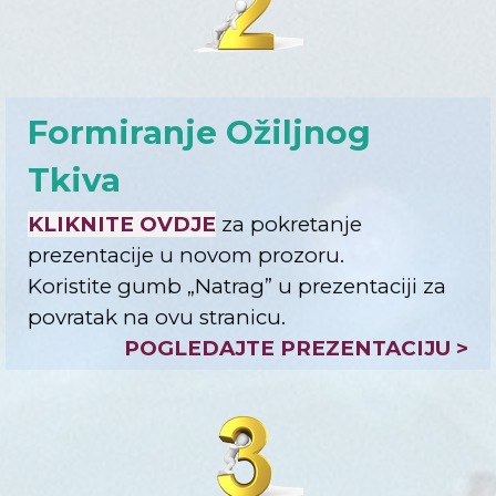
Formiranje Ožiljnog
Tkiva
KLIKNITE OVDJE
za pokretanje
prezentacije u novom prozoru.
Koristite gumb „
Natrag
” u prezentaciji za
povratak na ovu stranicu.
POGLEDAJTE PREZENTACIJU >